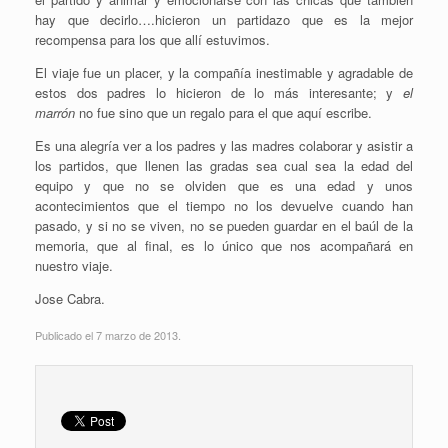
hay que decirlo….hicieron un partidazo que es la mejor
recompensa para los que allí estuvimos.
El viaje fue un placer, y la compañía inestimable y agradable de
estos dos padres lo hicieron de lo más interesante; y
el
marrón
no fue sino que un regalo para el que aquí escribe.
Es una alegría ver a los padres y las madres colaborar y asistir a
los partidos, que llenen las gradas sea cual sea la edad del
equipo y que no se olviden que es una edad y unos
acontecimientos que el tiempo no los devuelve cuando han
pasado, y si no se viven, no se pueden guardar en el baúl de la
memoria, que al final, es lo único que nos acompañará en
nuestro viaje.
Jose Cabra.
Publicado el 7 marzo de 2013.