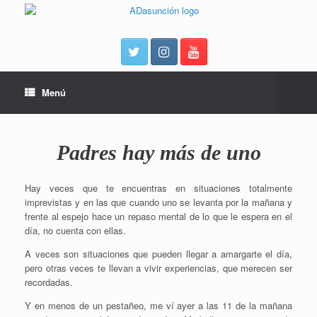
Menú
Padres hay más de uno
Hay veces que te encuentras en situaciones totalmente
imprevistas y en las que cuando uno se levanta por la mañana y
frente al espejo hace un repaso mental de lo que le espera en el
día, no cuenta con ellas.
A veces son situaciones que pueden llegar a amargarte el día,
pero otras veces te llevan a vivir experiencias, que merecen ser
recordadas.
Y en menos de un pestañeo, me ví ayer a las 11 de la mañana