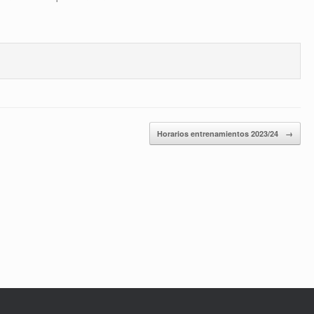
Horarios entrenamientos 2023/24
→