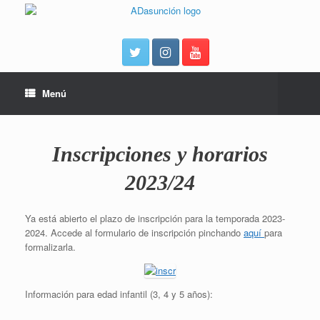
Menú
Inscripciones y horarios
2023/24
Ya está abierto el plazo de inscripción para la temporada 2023-
2024. Accede al formulario de inscripción pinchando
aquí
para
formalizarla.
Información para edad infantil (3, 4 y 5 años):