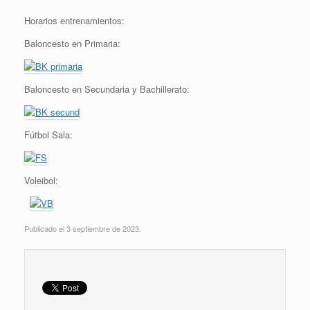
Horarios entrenamientos:
Baloncesto en Primaria:
Baloncesto en Secundaria y Bachillerato:
Fútbol Sala:
Voleibol:
Publicado el 3 septiembre de 2023.