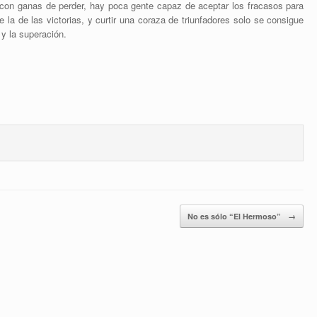
 con ganas de perder, hay poca gente capaz de aceptar los fracasos para
 la de las victorias, y curtir una coraza de triunfadores solo se consigue
 y la superación.
No es sólo “El Hermoso”
→