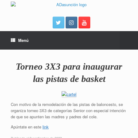
Menú
Torneo 3X3 para inaugurar
las pistas de basket
Con motivo de la remodelación de las pistas de baloncesto, se
organiza torneo 3X3 de categorías Senior con especial intención
de que se apunten las madres y padres del cole.
Apúntate en este
link
Publicado el 2 septiembre de 2023.