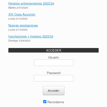
Horarios entrenamientos 2023/24
Martes 2/07/2024
XIII Copa Asunción
Lunes 2/10/2023
Nuevas equipaciones
Lunes 2/10/2023
Inscripciones y horarios 2023/24
Domingo 3/09/2023
ACCEDER
Usuario
Password
Recordarme