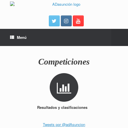
Menú
Competiciones
Resultados y clasificaciones
Tweets por @adAsuncion