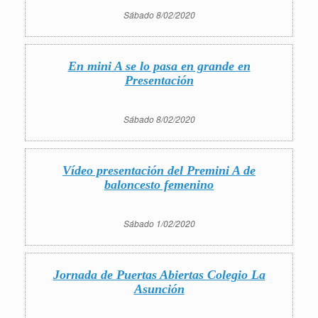
Sábado 8/02/2020
En mini A se lo pasa en grande en
Presentación
Sábado 8/02/2020
Vídeo presentación del Premini A de
baloncesto femenino
Sábado 1/02/2020
Jornada de Puertas Abiertas Colegio La
Asunción