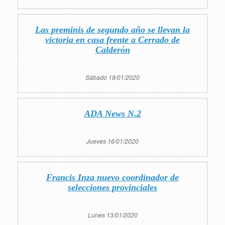
Las preminis de segundo año se llevan la
victoria en casa frente a Cerrado de
Calderón
Sábado 18/01/2020
ADA News N.2
Jueves 16/01/2020
Francis Inza nuevo coordinador de
selecciones provinciales
Lunes 13/01/2020