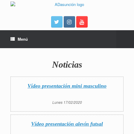
Menú
Noticias
Vídeo presentación mini masculino
Lunes 17/02/2020
Vídeo presentación alevín futsal