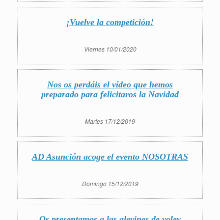
¡Vuelve la competición!
Viernes 10/01/2020
Nos os perdáis el vídeo que hemos
preparado para felicitaros la Navidad
Martes 17/12/2019
AD Asunción acoge el evento NOSOTRAS
Domingo 15/12/2019
Os presentamos a las alevines de voley