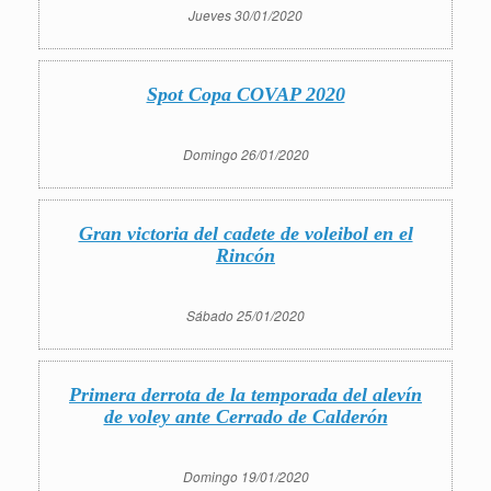
Jueves 30/01/2020
Spot Copa COVAP 2020
Domingo 26/01/2020
Gran victoria del cadete de voleibol en el
Rincón
Sábado 25/01/2020
Primera derrota de la temporada del alevín
de voley ante Cerrado de Calderón
Domingo 19/01/2020