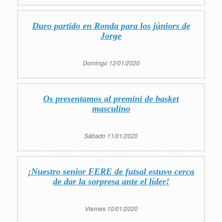
Duro partido en Ronda para los júniors de
Jorge
Domingo 12/01/2020
Os presentamos al premini de basket
masculino
Sábado 11/01/2020
¡Nuestro senior FERE de futsal estuvo cerca
de dar la sorpresa ante el líder!
Viernes 10/01/2020