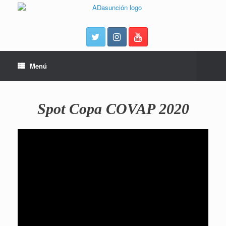
Menú
Spot Copa COVAP 2020