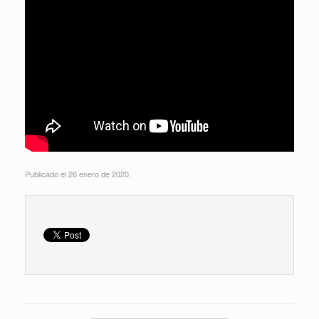
Publicado el 26 enero de 2020.