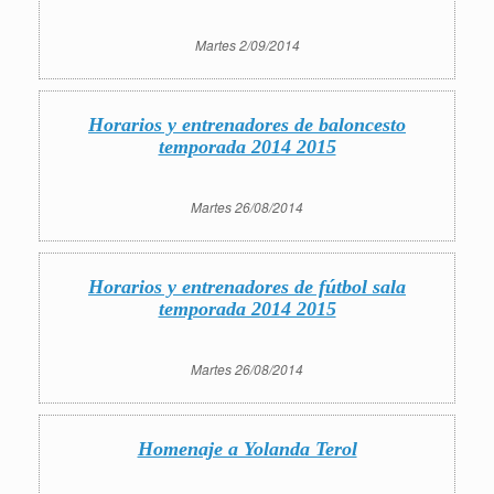
Martes 2/09/2014
Horarios y entrenadores de baloncesto
temporada 2014 2015
Martes 26/08/2014
Horarios y entrenadores de fútbol sala
temporada 2014 2015
Martes 26/08/2014
Homenaje a Yolanda Terol