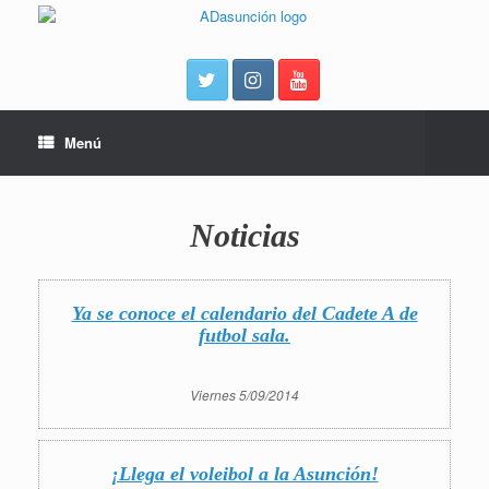
Menú
Noticias
Ya se conoce el calendario del Cadete A de
futbol sala.
Viernes 5/09/2014
¡Llega el voleibol a la Asunción!