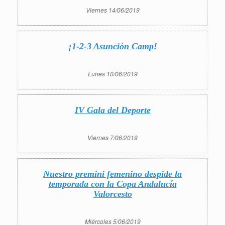
Viernes 14/06/2019
¡1-2-3 Asunción Camp!
Lunes 10/06/2019
IV Gala del Deporte
Viernes 7/06/2019
Nuestro premini femenino despide la
temporada con la Copa Andalucía
Valorcesto
Miércoles 5/06/2019