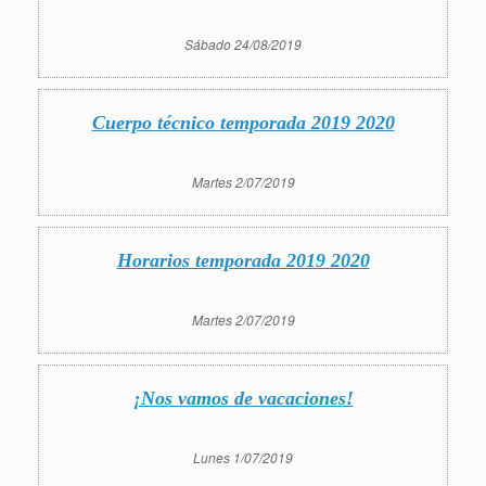
Sábado 24/08/2019
Cuerpo técnico temporada 2019 2020
Martes 2/07/2019
Horarios temporada 2019 2020
Martes 2/07/2019
¡Nos vamos de vacaciones!
Lunes 1/07/2019