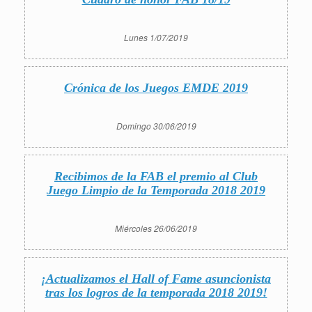
Lunes 1/07/2019
Crónica de los Juegos EMDE 2019
Domingo 30/06/2019
Recibimos de la FAB el premio al Club
Juego Limpio de la Temporada 2018 2019
Miércoles 26/06/2019
¡Actualizamos el Hall of Fame asuncionista
tras los logros de la temporada 2018 2019!