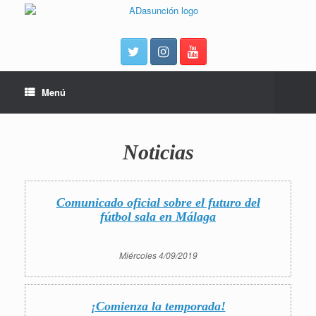
Menú
Noticias
Comunicado oficial sobre el futuro del
fútbol sala en Málaga
Miércoles 4/09/2019
¡Comienza la temporada!