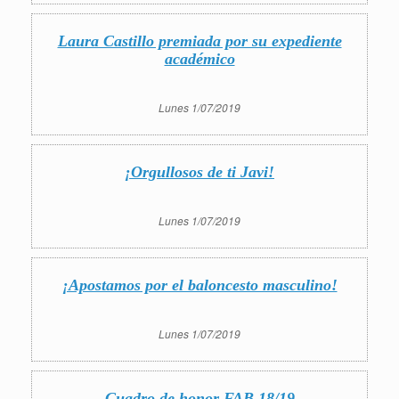
Laura Castillo premiada por su expediente
académico
Lunes 1/07/2019
¡Orgullosos de ti Javi!
Lunes 1/07/2019
¡Apostamos por el baloncesto masculino!
Lunes 1/07/2019
Cuadro de honor FAB 18/19