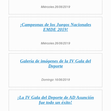
Miércoles 26/06/2019
¡Campeonas de los Juegos Nacionales
EMDE 2019!
Miércoles 26/06/2019
Galería de imágenes de la IV Gala del
Deporte
Domingo 16/06/2019
¡La IV Gala del Deporte de AD Asunción
fue todo un éxito!