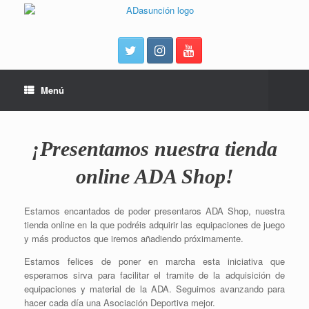
Menú
¡Presentamos nuestra tienda
online ADA Shop!
Estamos encantados de poder presentaros ADA Shop, nuestra
tienda online en la que podréis adquirir las equipaciones de juego
y más productos que iremos añadiendo próximamente.
Estamos felices de poner en marcha esta iniciativa que
esperamos sirva para facilitar el tramite de la adquisición de
equipaciones y material de la ADA. Seguimos avanzando para
hacer cada día una Asociación Deportiva mejor.