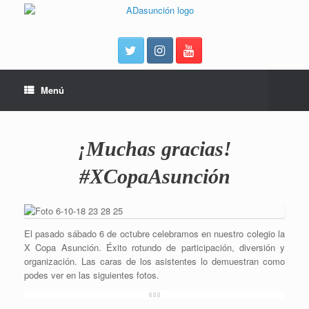
Menú
¡Muchas gracias!
#XCopaAsunción
El pasado sábado 6 de octubre celebramos en nuestro colegio la
X Copa Asunción. Éxito rotundo de participación, diversión y
organización. Las caras de los asistentes lo demuestran como
podes ver en las siguientes fotos.