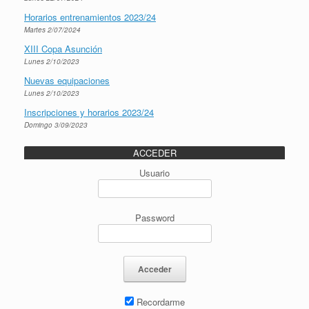
Horarios entrenamientos 2023/24
Martes 2/07/2024
XIII Copa Asunción
Lunes 2/10/2023
Nuevas equipaciones
Lunes 2/10/2023
Inscripciones y horarios 2023/24
Domingo 3/09/2023
ACCEDER
Usuario
Password
Recordarme