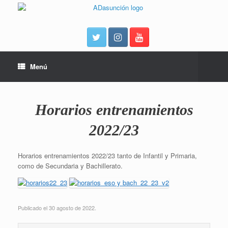
Menú
Horarios entrenamientos
2022/23
Horarios entrenamientos 2022/23 tanto de Infantil y Primaria,
como de Secundaria y Bachillerato.
Publicado el 30 agosto de 2022.