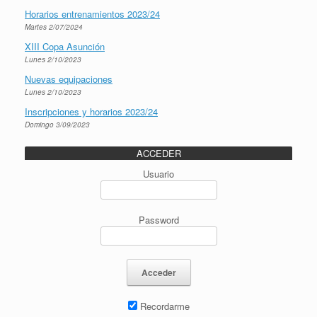
Horarios entrenamientos 2023/24
Martes 2/07/2024
XIII Copa Asunción
Lunes 2/10/2023
Nuevas equipaciones
Lunes 2/10/2023
Inscripciones y horarios 2023/24
Domingo 3/09/2023
ACCEDER
Usuario
Password
Recordarme