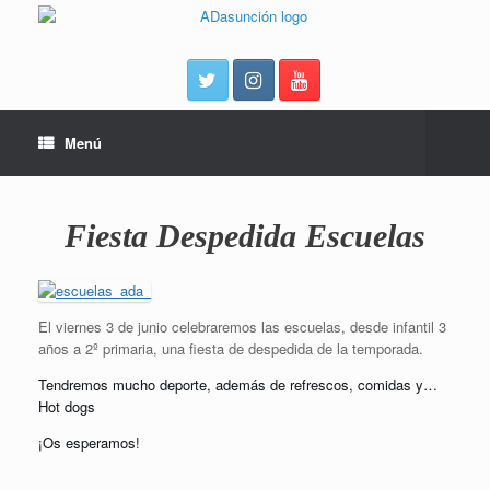
Menú
Fiesta Despedida Escuelas
El viernes 3 de junio celebraremos las escuelas, desde infantil 3
años a 2º primaria, una fiesta de despedida de la temporada.
Tendremos mucho deporte,
además de refrescos,
comidas
y…
Hot dogs
¡Os esperamos!