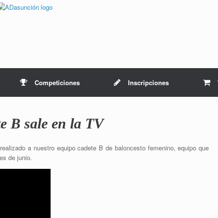
Competiciones
Inscripciones
te B sale en la TV
 realizado a nuestro equipo cadete B de baloncesto femenino, equipo que
s de junio.