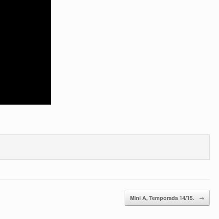
Mini A, Temporada 14/15.
→