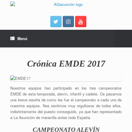
Menú
Crónica EMDE 2017
Nuestros equipos han participado en los tres campeonatos
EMDE de esta temporada, alevín, infantil y cadete. Os pasamos
una breve reseña de como les fue el campeonato a cada uno de
nuestros equipos. Nos sentimos muy orgullosos de todos ellos,
indistintamente del puesto conseguido, ya que han representado
a La Asunción de maravilla antes toda España.
CAMPEONATO ALEVÍN