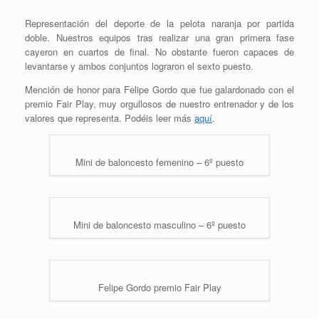
Representación del deporte de la pelota naranja por partida
doble. Nuestros equipos tras realizar una gran primera fase
cayeron en cuartos de final. No obstante fueron capaces de
levantarse y ambos conjuntos lograron el sexto puesto.
Mención de honor para Felipe Gordo que fue galardonado con el
premio Fair Play, muy orgullosos de nuestro entrenador y de los
valores que representa. Podéis leer más
aquí
.
Mini de baloncesto femenino – 6º puesto
Mini de baloncesto masculino – 6º puesto
Felipe Gordo premio Fair Play