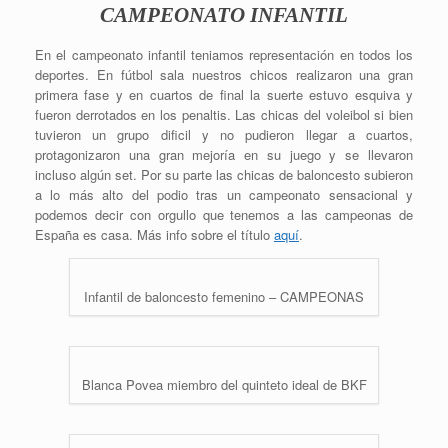
CAMPEONATO INFANTIL
En el campeonato infantil teniamos representación en todos los
deportes. En fútbol sala nuestros chicos realizaron una gran
primera fase y en cuartos de final la suerte estuvo esquiva y
fueron derrotados en los penaltis. Las chicas del voleibol si bien
tuvieron un grupo dificil y no pudieron llegar a cuartos,
protagonizaron una gran mejoría en su juego y se llevaron
incluso algún set. Por su parte las chicas de baloncesto subieron
a lo más alto del podio tras un campeonato sensacional y
podemos decir con orgullo que tenemos a las campeonas de
España es casa. Más info sobre el título
aquí
.
Infantil de baloncesto femenino – CAMPEONAS
Blanca Povea miembro del quinteto ideal de BKF