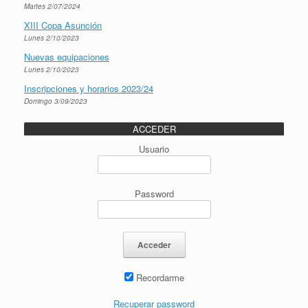
Martes 2/07/2024
XIII Copa Asunción
Lunes 2/10/2023
Nuevas equipaciones
Lunes 2/10/2023
Inscripciones y horarios 2023/24
Domingo 3/09/2023
ACCEDER
Usuario
Password
Recordarme
Recuperar password