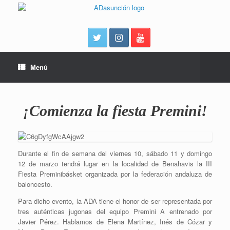
Menú
¡Comienza la fiesta Premini!
Durante el fin de semana del viernes 10, sábado 11 y domingo
12 de marzo tendrá lugar en la localidad de Benahavis la III
Fiesta Preminibásket organizada por la federación andaluza de
baloncesto.
Para dicho evento, la ADA tiene el honor de ser representada por
tres auténticas jugonas del equipo Premini A entrenado por
Javier Pérez. Hablamos de Elena Martínez, Inés de Cózar y