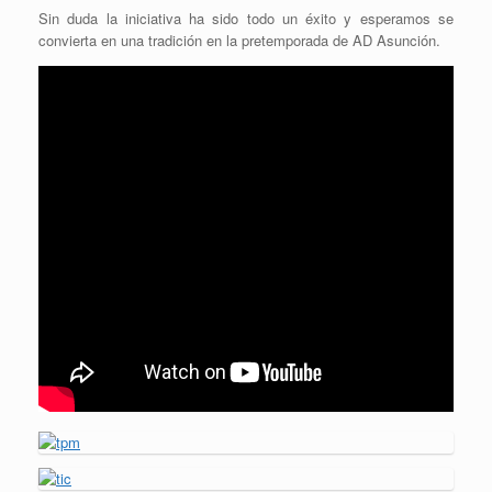
Sin duda la iniciativa ha sido todo un éxito y esperamos se
convierta en una tradición en la pretemporada de AD Asunción.