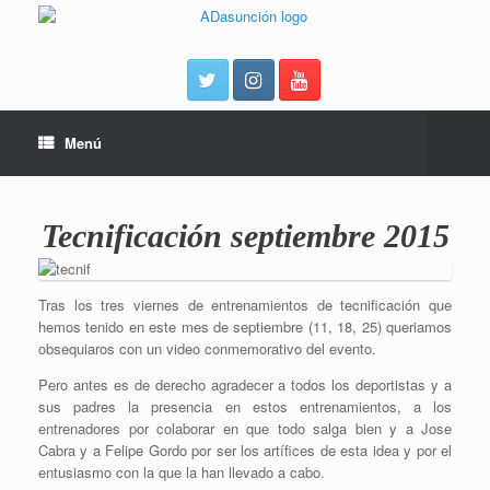
Menú
Tecnificación septiembre 2015
Tras los tres viernes de entrenamientos de tecnificación que
hemos tenido en este mes de septiembre (11, 18, 25) queriamos
obsequiaros con un video conmemorativo del evento.
Pero antes es de derecho agradecer a todos los deportistas y a
sus padres la presencia en estos entrenamientos, a los
entrenadores por colaborar en que todo salga bien y a Jose
Cabra y a Felipe Gordo por ser los artífices de esta idea y por el
entusiasmo con la que la han llevado a cabo.