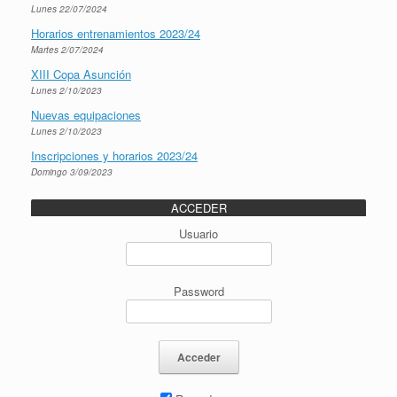
Lunes 22/07/2024
Horarios entrenamientos 2023/24
Martes 2/07/2024
XIII Copa Asunción
Lunes 2/10/2023
Nuevas equipaciones
Lunes 2/10/2023
Inscripciones y horarios 2023/24
Domingo 3/09/2023
ACCEDER
Usuario
Password