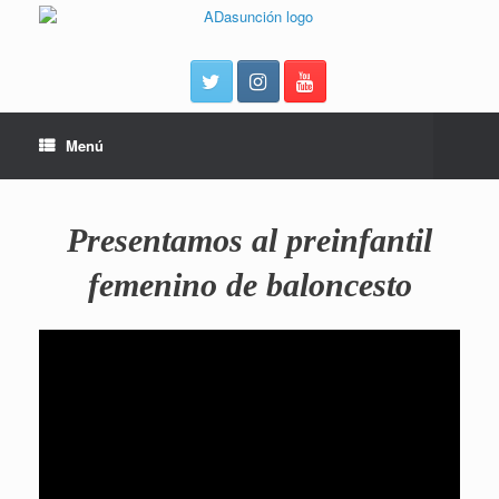
Menú
Presentamos al preinfantil
femenino de baloncesto