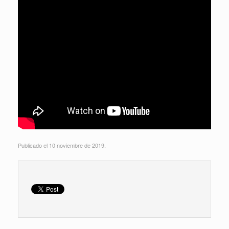
Publicado el 10 noviembre de 2019.