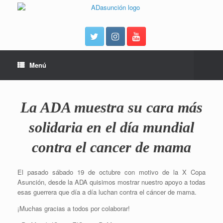
Menú
La ADA muestra su cara más
solidaria en el día mundial
contra el cancer de mama
El pasado sábado 19 de octubre con motivo de la X Copa
Asunción, desde la ADA quisimos mostrar nuestro apoyo a todas
esas guerrera que día a día luchan contra el cáncer de mama.
¡Muchas gracias a todos por colaborar!