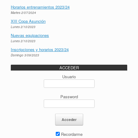
Horarios entrenamientos 2023/24
Martes 2/07/2024
XIII Copa Asunción
Lunes 2/10/2023
Nuevas equipaciones
Lunes 2/10/2023
Inscripciones y horarios 2023/24
Domingo 3/09/2023
ACCEDER
Usuario
Password
Recordarme