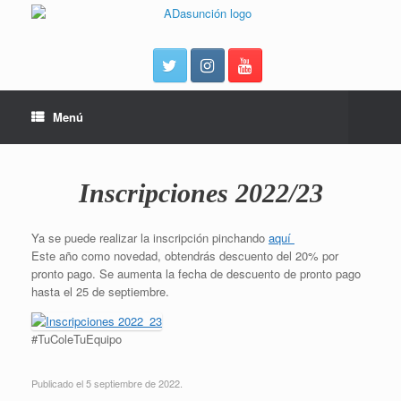
Menú
Inscripciones 2022/23
Ya se puede realizar la inscripción pinchando
aquí
Este año como novedad, obtendrás descuento del 20% por
pronto pago. Se aumenta la fecha de descuento de pronto pago
hasta el 25 de septiembre.
#TuColeTuEquipo
Publicado el 5 septiembre de 2022.