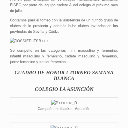
FISEC por parte del equipo cadete A del colegio el próximo mes
de julio.
Contamos para el torneo con la asistencia de un nutrido grupo de
clubes de la provincia y además hubo clubes invitados de las
provincias de Sevilla y Cádiz.
Se competió en las categorías mini masculino y femenino,
infantil masculino y femenino, cadete masculino y femenino,
junior femenino y senior femenino.
CUADRO DE HONOR I TORNEO SEMANA
BLANCA
COLEGIO LA ASUNCIÓN
Campeón minibasket: Asunción