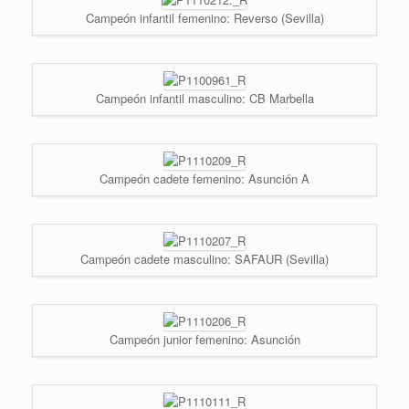
Campeón infantil femenino: Reverso (Sevilla)
Campeón infantil masculino: CB Marbella
Campeón cadete femenino: Asunción A
Campeón cadete masculino: SAFAUR (Sevilla)
Campeón junior femenino: Asunción