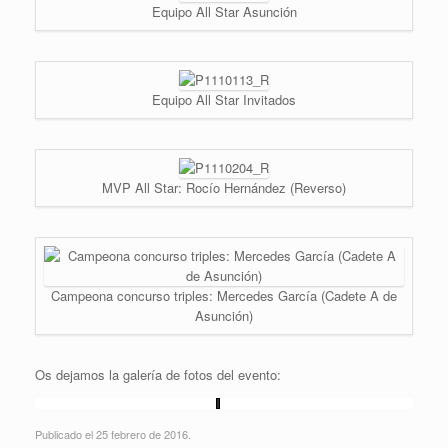
Equipo All Star Asunción
Equipo All Star Invitados
MVP All Star: Rocío Hernández (Reverso)
Campeona concurso triples: Mercedes García (Cadete A de
Asunción)
Os dejamos la galería de fotos del evento:
Publicado el 25 febrero de 2016.