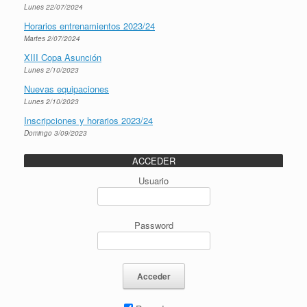
Lunes 22/07/2024
Horarios entrenamientos 2023/24
Martes 2/07/2024
XIII Copa Asunción
Lunes 2/10/2023
Nuevas equipaciones
Lunes 2/10/2023
Inscripciones y horarios 2023/24
Domingo 3/09/2023
ACCEDER
Usuario
Password