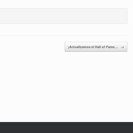
¡Actualizamos el Hall of Fame…
→