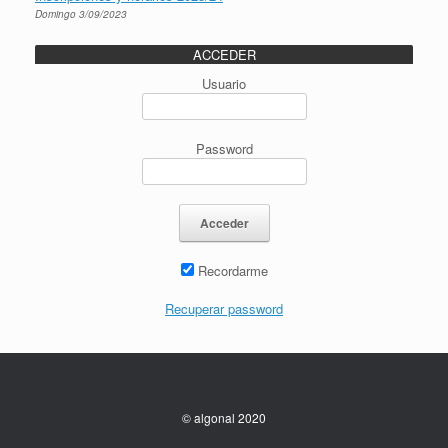
Domingo 3/09/2023
ACCEDER
Usuario
Password
Recordarme
Recuperar password
© algonal 2020