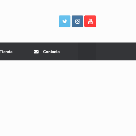
Tienda
Contacto