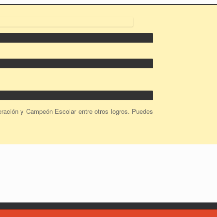
ación y Campeón Escolar entre otros logros. Puedes