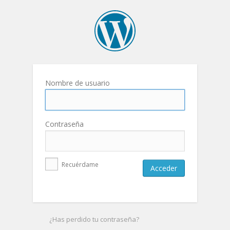
Nombre de usuario
Contraseña
Recuérdame
¿Has perdido tu contraseña?