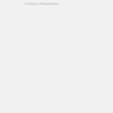
« Volver a ADasunción