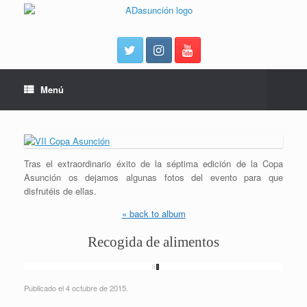
Menú
Tras el extraordinario éxito de la séptima edición de la Copa
Asunción os dejamos algunas fotos del evento para que
disfrutéis de ellas.
« back to album
Recogida de alimentos
Publicado el 4 octubre de 2015.